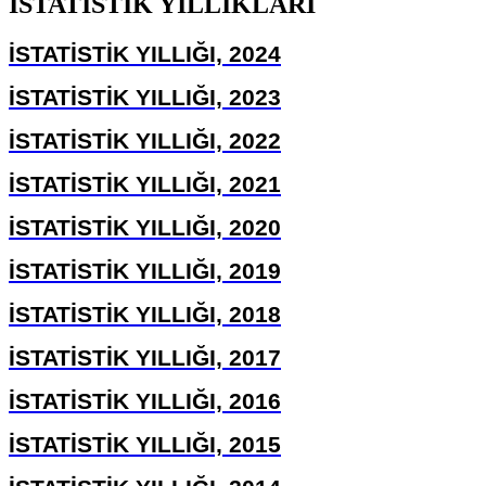
İSTATİSTİK YILLIKLARI
İSTATİSTİK YILLIĞI, 2024
İSTATİSTİK YILLIĞI, 2023
İSTATİSTİK YILLIĞI, 2022
İSTATİSTİK YILLIĞI, 2021
İSTATİSTİK YILLIĞI, 2020
İSTATİSTİK YILLIĞI, 2019
İSTATİSTİK YILLIĞI, 2018
İSTATİSTİK YILLIĞI, 2017
İSTATİSTİK YILLIĞI, 2016
İSTATİSTİK YILLIĞI, 2015