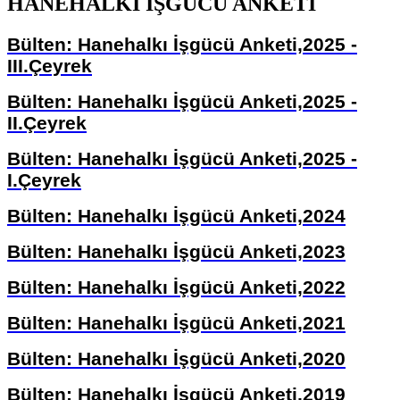
HANEHALKI İŞGÜCÜ ANKETİ
Bülten: Hanehalkı İşgücü Anketi,2025 -
III.Çeyrek
Bülten: Hanehalkı İşgücü Anketi,2025 -
II.Çeyrek
Bülten: Hanehalkı İşgücü Anketi,2025 -
I.Çeyrek
Bülten: Hanehalkı İşgücü Anketi,2024
Bülten: Hanehalkı İşgücü Anketi,2023
Bülten: Hanehalkı İşgücü Anketi,2022
Bülten: Hanehalkı İşgücü Anketi,2021
Bülten: Hanehalkı İşgücü Anketi,2020
Bülten: Hanehalkı İşgücü Anketi,2019