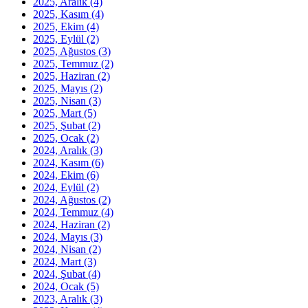
2025, Aralık
(4)
2025, Kasım
(4)
2025, Ekim
(4)
2025, Eylül
(2)
2025, Ağustos
(3)
2025, Temmuz
(2)
2025, Haziran
(2)
2025, Mayıs
(2)
2025, Nisan
(3)
2025, Mart
(5)
2025, Şubat
(2)
2025, Ocak
(2)
2024, Aralık
(3)
2024, Kasım
(6)
2024, Ekim
(6)
2024, Eylül
(2)
2024, Ağustos
(2)
2024, Temmuz
(4)
2024, Haziran
(2)
2024, Mayıs
(3)
2024, Nisan
(2)
2024, Mart
(3)
2024, Şubat
(4)
2024, Ocak
(5)
2023, Aralık
(3)