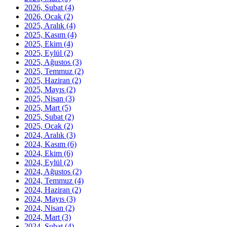
2026, Şubat
(4)
2026, Ocak
(2)
2025, Aralık
(4)
2025, Kasım
(4)
2025, Ekim
(4)
2025, Eylül
(2)
2025, Ağustos
(3)
2025, Temmuz
(2)
2025, Haziran
(2)
2025, Mayıs
(2)
2025, Nisan
(3)
2025, Mart
(5)
2025, Şubat
(2)
2025, Ocak
(2)
2024, Aralık
(3)
2024, Kasım
(6)
2024, Ekim
(6)
2024, Eylül
(2)
2024, Ağustos
(2)
2024, Temmuz
(4)
2024, Haziran
(2)
2024, Mayıs
(3)
2024, Nisan
(2)
2024, Mart
(3)
2024, Şubat
(4)