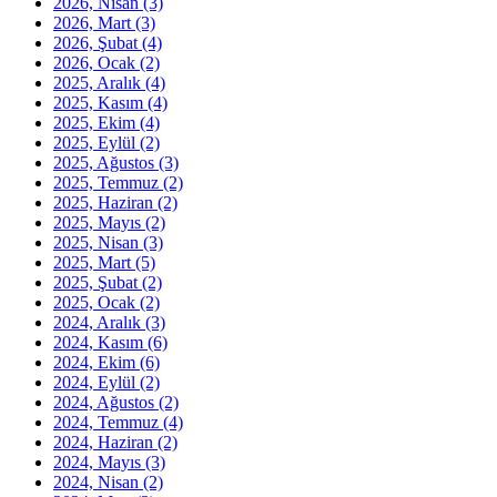
2026, Nisan
(3)
2026, Mart
(3)
2026, Şubat
(4)
2026, Ocak
(2)
2025, Aralık
(4)
2025, Kasım
(4)
2025, Ekim
(4)
2025, Eylül
(2)
2025, Ağustos
(3)
2025, Temmuz
(2)
2025, Haziran
(2)
2025, Mayıs
(2)
2025, Nisan
(3)
2025, Mart
(5)
2025, Şubat
(2)
2025, Ocak
(2)
2024, Aralık
(3)
2024, Kasım
(6)
2024, Ekim
(6)
2024, Eylül
(2)
2024, Ağustos
(2)
2024, Temmuz
(4)
2024, Haziran
(2)
2024, Mayıs
(3)
2024, Nisan
(2)