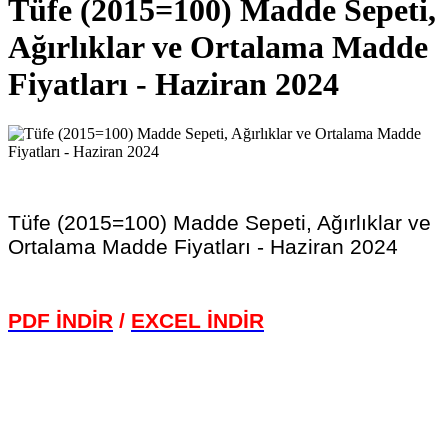
Tüfe (2015=100) Madde Sepeti,
Ağırlıklar ve Ortalama Madde
Fiyatları - Haziran 2024
Tüfe (2015=100) Madde Sepeti, Ağırlıklar ve
Ortalama Madde Fiyatları - Haziran 2024
PDF İNDİR
/
EXCEL İNDİR