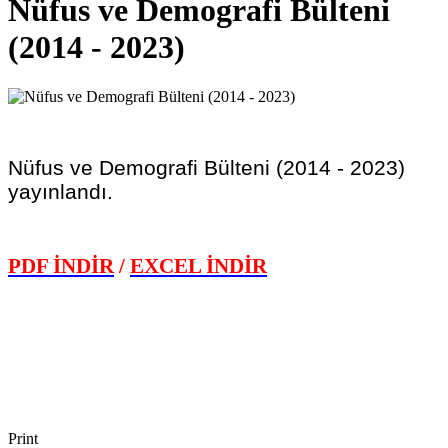
Nüfus ve Demografi Bülteni
(2014 - 2023)
Nüfus ve Demografi Bülteni (2014 - 2023)
yayınlandı.
PDF İNDİR
/
EXCEL İNDİR
Print