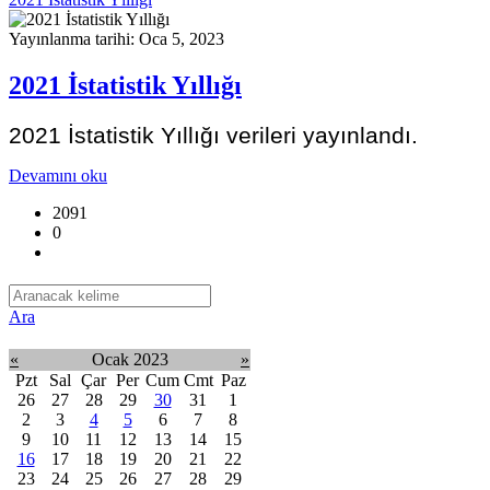
Yayınlanma tarihi: Oca 5, 2023
2021 İstatistik Yıllığı
2021 İstatistik Yıllığı verileri yayınlandı.
Devamını oku
2091
0
Ara
«
Ocak 2023
»
Pzt
Sal
Çar
Per
Cum
Cmt
Paz
26
27
28
29
30
31
1
2
3
4
5
6
7
8
9
10
11
12
13
14
15
16
17
18
19
20
21
22
23
24
25
26
27
28
29