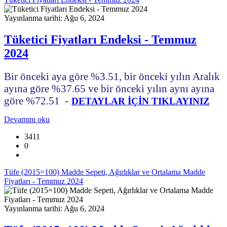
Yayınlanma tarihi: Ağu 6, 2024
Tüketici Fiyatları Endeksi - Temmuz
2024
Bir önceki aya göre %3.51, bir önceki yılın Aralık
ayına göre %37.65 ve bir önceki yılın aynı ayına
göre %72.51
-
DETAYLAR İÇİN TIKLAYINIZ
Devamını oku
3411
0
Tüfe (2015=100) Madde Sepeti, Ağırlıklar ve Ortalama Madde
Fiyatları - Temmuz 2024
Yayınlanma tarihi: Ağu 6, 2024