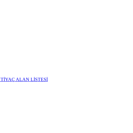
TİYAÇ ALAN LİSTESİ