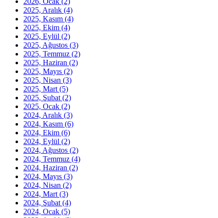
2026, Ocak
(2)
2025, Aralık
(4)
2025, Kasım
(4)
2025, Ekim
(4)
2025, Eylül
(2)
2025, Ağustos
(3)
2025, Temmuz
(2)
2025, Haziran
(2)
2025, Mayıs
(2)
2025, Nisan
(3)
2025, Mart
(5)
2025, Şubat
(2)
2025, Ocak
(2)
2024, Aralık
(3)
2024, Kasım
(6)
2024, Ekim
(6)
2024, Eylül
(2)
2024, Ağustos
(2)
2024, Temmuz
(4)
2024, Haziran
(2)
2024, Mayıs
(3)
2024, Nisan
(2)
2024, Mart
(3)
2024, Şubat
(4)
2024, Ocak
(5)