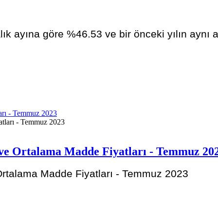
alık ayına göre %46.53 ve bir önceki yılın aynı
ları - Temmuz 2023
r ve Ortalama Madde Fiyatları - Temmuz 20
 Ortalama Madde Fiyatları - Temmuz 2023