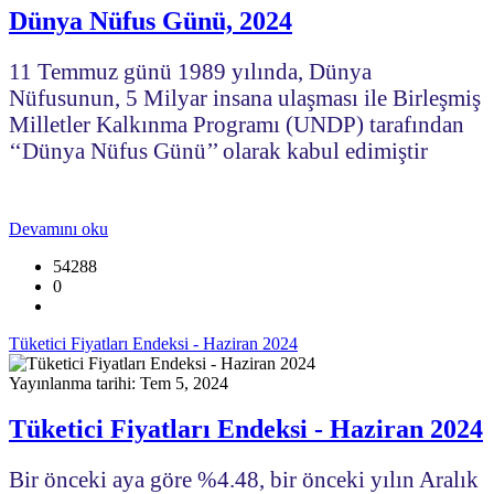
Dünya Nüfus Günü, 2024
11 Temmuz günü 1989 yılında, Dünya
Nüfusunun, 5 Milyar insana ulaşması ile Birleşmiş
Milletler Kalkınma Programı (UNDP) tarafından
‘‘Dünya Nüfus Günü’’ olarak kabul edimiştir
Devamını oku
54288
0
Tüketici Fiyatları Endeksi - Haziran 2024
Yayınlanma tarihi: Tem 5, 2024
Tüketici Fiyatları Endeksi - Haziran 2024
Bir önceki aya göre %4.48, bir önceki yılın Aralık