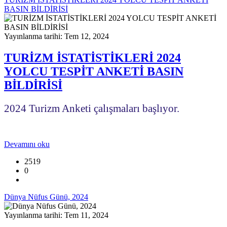
BASIN BİLDİRİSİ
Yayınlanma tarihi: Tem 12, 2024
TURİZM İSTATİSTİKLERİ 2024
YOLCU TESPİT ANKETİ BASIN
BİLDİRİSİ
2024 Turizm Anketi çalışmaları başlıyor.
Devamını oku
2519
0
Dünya Nüfus Günü, 2024
Yayınlanma tarihi: Tem 11, 2024