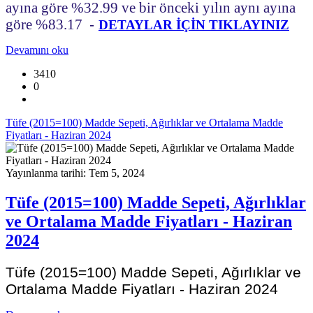
ayına göre %32.99 ve bir önceki yılın aynı ayına
göre %83.17
-
DETAYLAR İÇİN TIKLAYINIZ
Devamını oku
3410
0
Tüfe (2015=100) Madde Sepeti, Ağırlıklar ve Ortalama Madde
Fiyatları - Haziran 2024
Yayınlanma tarihi: Tem 5, 2024
Tüfe (2015=100) Madde Sepeti, Ağırlıklar
ve Ortalama Madde Fiyatları - Haziran
2024
Tüfe (2015=100) Madde Sepeti, Ağırlıklar ve
Ortalama Madde Fiyatları - Haziran 2024