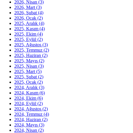
2026, Nisan
(3)
2026, Mart
(3)
2026, Şubat
(4)
2026, Ocak
(2)
2025, Aralık
(4)
2025, Kasım
(4)
2025, Ekim
(4)
2025, Eylül
(2)
2025, Ağustos
(3)
2025, Temmuz
(2)
2025, Haziran
(2)
2025, Mayıs
(2)
2025, Nisan
(3)
2025, Mart
(5)
2025, Şubat
(2)
2025, Ocak
(2)
2024, Aralık
(3)
2024, Kasım
(6)
2024, Ekim
(6)
2024, Eylül
(2)
2024, Ağustos
(2)
2024, Temmuz
(4)
2024, Haziran
(2)
2024, Mayıs
(3)
2024, Nisan
(2)