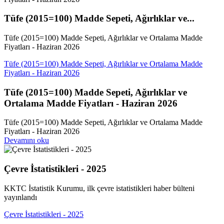
Tüfe (2015=100) Madde Sepeti, Ağırlıklar ve...
Tüfe (2015=100) Madde Sepeti, Ağırlıklar ve Ortalama Madde
Fiyatları - Haziran 2026
Tüfe (2015=100) Madde Sepeti, Ağırlıklar ve Ortalama Madde
Fiyatları - Haziran 2026
Tüfe (2015=100) Madde Sepeti, Ağırlıklar ve
Ortalama Madde Fiyatları - Haziran 2026
Tüfe (2015=100) Madde Sepeti, Ağırlıklar ve Ortalama Madde
Fiyatları - Haziran 2026
Devamını oku
Çevre İstatistikleri - 2025
KKTC İstatistik Kurumu, ilk çevre istatistikleri haber bülteni
yayınlandı
Çevre İstatistikleri - 2025