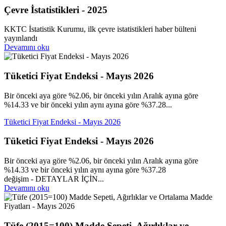
Çevre İstatistikleri - 2025
KKTC İstatistik Kurumu, ilk çevre istatistikleri haber bülteni
yayınlandı
Devamını oku
Tüketici Fiyat Endeksi - Mayıs 2026
Bir önceki aya göre %2.06, bir önceki yılın Aralık ayına göre
%14.33 ve bir önceki yılın aynı ayına göre %37.28...
Tüketici Fiyat Endeksi - Mayıs 2026
Tüketici Fiyat Endeksi - Mayıs 2026
Bir önceki aya göre %2.06, bir önceki yılın Aralık ayına göre
%14.33 ve bir önceki yılın aynı ayına göre %37.28
değişim - DETAYLAR İÇİN...
Devamını oku
Tüfe (2015=100) Madde Sepeti, Ağırlıklar ve...