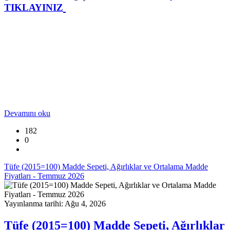
TIKLAYINIZ
Devamını oku
182
0
Tüfe (2015=100) Madde Sepeti, Ağırlıklar ve Ortalama Madde
Fiyatları - Temmuz 2026
Yayınlanma tarihi: Ağu 4, 2026
Tüfe (2015=100) Madde Sepeti, Ağırlıklar