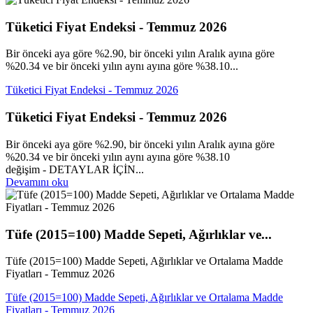
Tüketici Fiyat Endeksi - Temmuz 2026
Bir önceki aya göre %2.90, bir önceki yılın Aralık ayına göre
%20.34 ve bir önceki yılın aynı ayına göre %38.10...
Tüketici Fiyat Endeksi - Temmuz 2026
Tüketici Fiyat Endeksi - Temmuz 2026
Bir önceki aya göre %2.90, bir önceki yılın Aralık ayına göre
%20.34 ve bir önceki yılın aynı ayına göre %38.10
değişim - DETAYLAR İÇİN...
Devamını oku
Tüfe (2015=100) Madde Sepeti, Ağırlıklar ve...
Tüfe (2015=100) Madde Sepeti, Ağırlıklar ve Ortalama Madde
Fiyatları - Temmuz 2026
Tüfe (2015=100) Madde Sepeti, Ağırlıklar ve Ortalama Madde
Fiyatları - Temmuz 2026