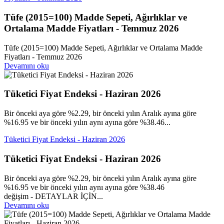
Tüfe (2015=100) Madde Sepeti, Ağırlıklar ve
Ortalama Madde Fiyatları - Temmuz 2026
Tüfe (2015=100) Madde Sepeti, Ağırlıklar ve Ortalama Madde
Fiyatları - Temmuz 2026
Devamını oku
Tüketici Fiyat Endeksi - Haziran 2026
Bir önceki aya göre %2.29, bir önceki yılın Aralık ayına göre
%16.95 ve bir önceki yılın aynı ayına göre %38.46...
Tüketici Fiyat Endeksi - Haziran 2026
Tüketici Fiyat Endeksi - Haziran 2026
Bir önceki aya göre %2.29, bir önceki yılın Aralık ayına göre
%16.95 ve bir önceki yılın aynı ayına göre %38.46
değişim - DETAYLAR İÇİN...
Devamını oku