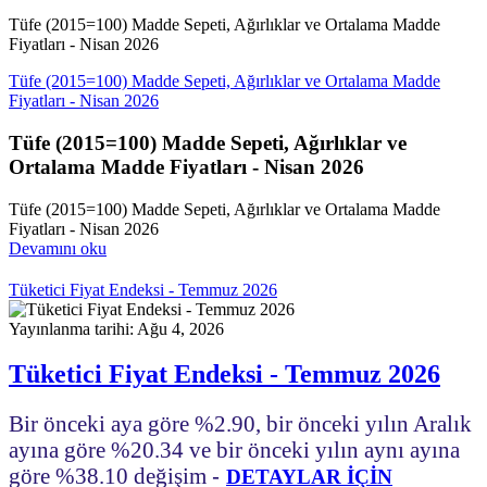
Tüfe (2015=100) Madde Sepeti, Ağırlıklar ve Ortalama Madde
Fiyatları - Nisan 2026
Tüfe (2015=100) Madde Sepeti, Ağırlıklar ve Ortalama Madde
Fiyatları - Nisan 2026
Tüfe (2015=100) Madde Sepeti, Ağırlıklar ve
Ortalama Madde Fiyatları - Nisan 2026
Tüfe (2015=100) Madde Sepeti, Ağırlıklar ve Ortalama Madde
Fiyatları - Nisan 2026
Devamını oku
Tüketici Fiyat Endeksi - Temmuz 2026
Yayınlanma tarihi: Ağu 4, 2026
Tüketici Fiyat Endeksi - Temmuz 2026
Bir önceki aya göre %2.90, bir önceki yılın Aralık
ayına göre %20.34 ve bir önceki yılın aynı ayına
göre %38.10 değişim
-
DETAYLAR İÇİN