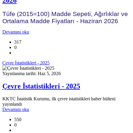
2026
Tüfe (2015=100) Madde Sepeti, Ağırlıklar ve
Ortalama Madde Fiyatları - Haziran 2026
Devamını oku
317
0
Çevre İstatistikleri - 2025
Yayınlanma tarihi: Haz 5, 2026
Çevre İstatistikleri - 2025
KKTC İstatistik Kurumu, ilk çevre istatistikleri haber bülteni
yayınlandı
Devamını oku
550
0