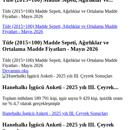
Tüfe (2015=100) Madde Sepeti, Ağırlıklar ve Ortalama Madde
Fiyatları - Mayıs 2026
Tüfe (2015=100) Madde Sepeti, Ağırlıklar ve Ortalama Madde
Fiyatları - Mayıs 2026
Tüfe (2015=100) Madde Sepeti, Ağırlıklar ve
Ortalama Madde Fiyatları - Mayıs 2026
Tüfe (2015=100) Madde Sepeti, Ağırlıklar ve Ortalama Madde
Fiyatları - Mayıs 2026
Devamını oku
Hanehalkı İşgücü Anketi - 2025 yılı III. Çeyrek...
Toplam istihdam 189 791 kişi, işşiz sayısı 9 429 kişi, işsizlik oranı
ise % 4,7 olarak gerçekleşmiştir
Hanehalkı İşgücü Anketi - 2025 yılı III. Çeyrek Sonuçları
Hanehalkı İşgücü Anketi - 2025 yılı III. Çeyrek