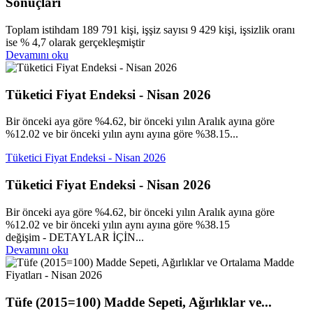
Sonuçları
Toplam istihdam 189 791 kişi, işşiz sayısı 9 429 kişi, işsizlik oranı
ise % 4,7 olarak gerçekleşmiştir
Devamını oku
Tüketici Fiyat Endeksi - Nisan 2026
Bir önceki aya göre %4.62, bir önceki yılın Aralık ayına göre
%12.02 ve bir önceki yılın aynı ayına göre %38.15...
Tüketici Fiyat Endeksi - Nisan 2026
Tüketici Fiyat Endeksi - Nisan 2026
Bir önceki aya göre %4.62, bir önceki yılın Aralık ayına göre
%12.02 ve bir önceki yılın aynı ayına göre %38.15
değişim - DETAYLAR İÇİN...
Devamını oku
Tüfe (2015=100) Madde Sepeti, Ağırlıklar ve...