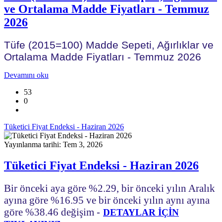
ve Ortalama Madde Fiyatları - Temmuz
2026
Tüfe (2015=100) Madde Sepeti, Ağırlıklar ve
Ortalama Madde Fiyatları - Temmuz 2026
Devamını oku
53
0
Tüketici Fiyat Endeksi - Haziran 2026
Yayınlanma tarihi: Tem 3, 2026
Tüketici Fiyat Endeksi - Haziran 2026
Bir önceki aya göre %2.29, bir önceki yılın Aralık
ayına göre %16.95 ve bir önceki yılın aynı ayına
göre %38.46 değişim
-
DETAYLAR İÇİN