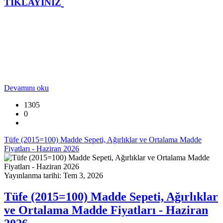
TIKLAYINIZ
Devamını oku
1305
0
Tüfe (2015=100) Madde Sepeti, Ağırlıklar ve Ortalama Madde
Fiyatları - Haziran 2026
Yayınlanma tarihi: Tem 3, 2026
Tüfe (2015=100) Madde Sepeti, Ağırlıklar
ve Ortalama Madde Fiyatları - Haziran